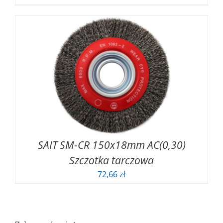
SAIT SM-CR 150x18mm AC(0,30)
Szczotka tarczowa
72,66
zł