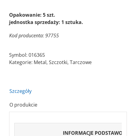
Opakowanie: 5 szt.
jednostka sprzedaży: 1 sztuka.
Kod producenta: 97755
Symbol:
016365
Kategorie:
Metal
,
Szczotki
,
Tarczowe
Szczegóły
O produkcie
INFORMACJE PODSTAWOWE