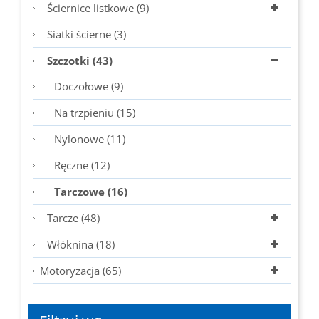
Ściernice listkowe (9)
Siatki ścierne (3)
Szczotki (43)
Doczołowe (9)
Na trzpieniu (15)
Nylonowe (11)
Ręczne (12)
Tarczowe (16)
Tarcze (48)
Włóknina (18)
Motoryzacja (65)