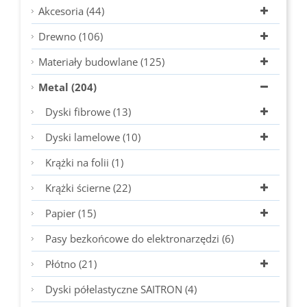
Akcesoria (44)
Drewno (106)
Materiały budowlane (125)
Metal (204)
Dyski fibrowe (13)
Dyski lamelowe (10)
Krążki na folii (1)
Krążki ścierne (22)
Papier (15)
Pasy bezkońcowe do elektronarzędzi (6)
Płótno (21)
Dyski półelastyczne SAITRON (4)