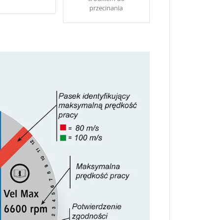
przecinania