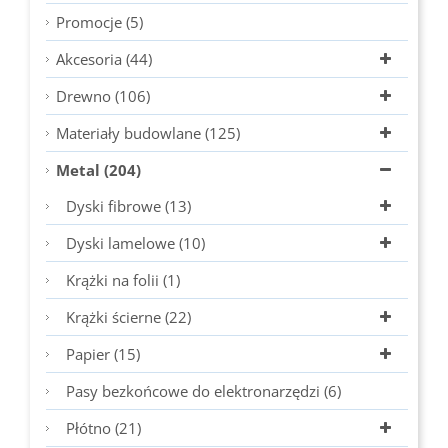
Promocje (5)
Akcesoria (44)
Drewno (106)
Materiały budowlane (125)
Metal (204)
Dyski fibrowe (13)
Dyski lamelowe (10)
Krążki na folii (1)
Krążki ścierne (22)
Papier (15)
Pasy bezkońcowe do elektronarzędzi (6)
Płótno (21)