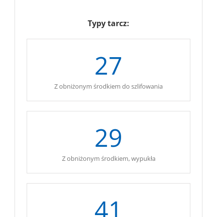
Typy tarcz:
27
Z obniżonym środkiem do szlifowania
29
Z obniżonym środkiem, wypukła
41