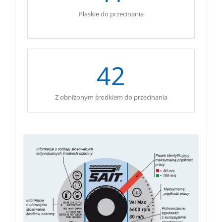
Płaskie do przecinania
.
42
Z obniżonym środkiem do przecinania