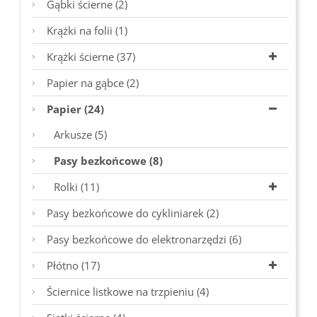
Gąbki ścierne (2)
Krążki na folii (1)
Krążki ścierne (37)
Papier na gąbce (2)
Papier (24)
Arkusze (5)
Pasy bezkońcowe (8)
Rolki (11)
Pasy bezkońcowe do cykliniarek (2)
Pasy bezkońcowe do elektronarzędzi (6)
Płótno (17)
Ściernice listkowe na trzpieniu (4)