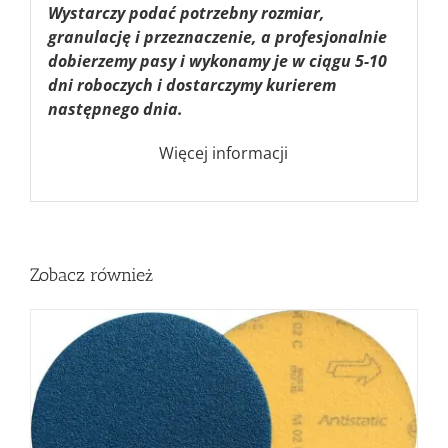
Wystarczy podać potrzebny rozmiar,
granulację i przeznaczenie, a profesjonalnie
dobierzemy pasy i wykonamy je w ciągu 5-10
dni roboczych i dostarczymy kurierem
następnego dnia.
Więcej informacji
Zobacz również