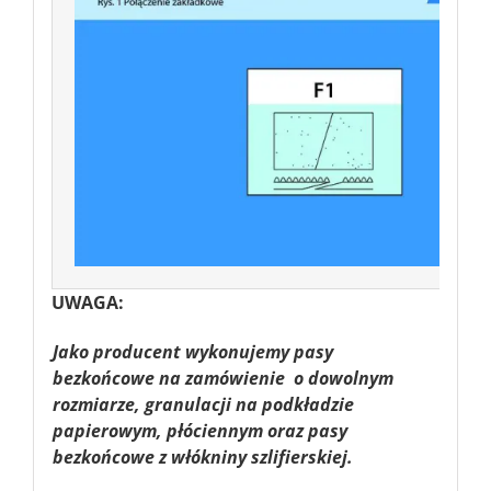
UWAGA:
Jako producent wykonujemy pasy
bezkońcowe na zamówienie o dowolnym
rozmiarze, granulacji na podkładzie
papierowym, płóciennym oraz pasy
bezkońcowe z włókniny szlifierskiej.