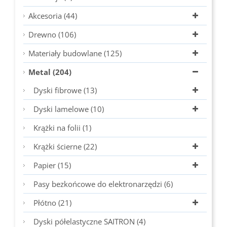
Akcesoria (44)
Drewno (106)
Materiały budowlane (125)
Metal (204)
Dyski fibrowe (13)
Dyski lamelowe (10)
Krążki na folii (1)
Krążki ścierne (22)
Papier (15)
Pasy bezkońcowe do elektronarzędzi (6)
Płótno (21)
Dyski półelastyczne SAITRON (4)