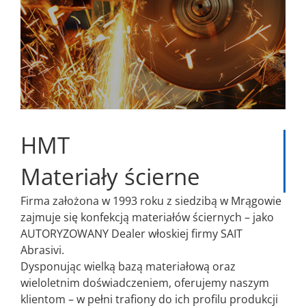
HMT
Materiały ścierne
Firma założona w 1993 roku z siedzibą w Mrągowie
zajmuje się konfekcją materiałów ściernych – jako
AUTORYZOWANY Dealer włoskiej firmy SAIT
Abrasivi.
Dysponując wielką bazą materiałową oraz
wieloletnim doświadczeniem, oferujemy naszym
klientom – w pełni trafiony do ich profilu produkcji