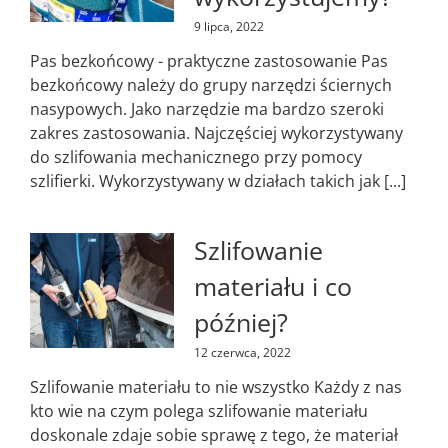
9 lipca, 2022
Pas bezkońcowy - praktyczne zastosowanie Pas
bezkońcowy należy do grupy narzędzi ściernych
nasypowych. Jako narzędzie ma bardzo szeroki
zakres zastosowania. Najczęściej wykorzystywany
do szlifowania mechanicznego przy pomocy
szlifierki. Wykorzystywany w działach takich jak [...]
Szlifowanie
materiału i co
później?
12 czerwca, 2022
Szlifowanie materiału to nie wszystko Każdy z nas
kto wie na czym polega szlifowanie materiału
doskonale zdaje sobie sprawę z tego, że materiał