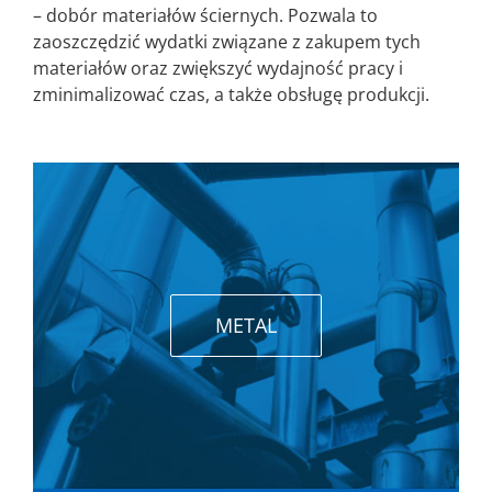
– dobór materiałów ściernych. Pozwala to
zaoszczędzić wydatki związane z zakupem tych
materiałów oraz zwiększyć wydajność pracy i
zminimalizować czas, a także obsługę produkcji.
METAL