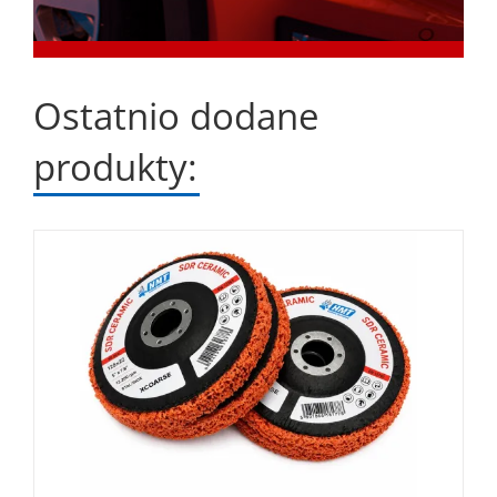
Ostatnio dodane
produkty: