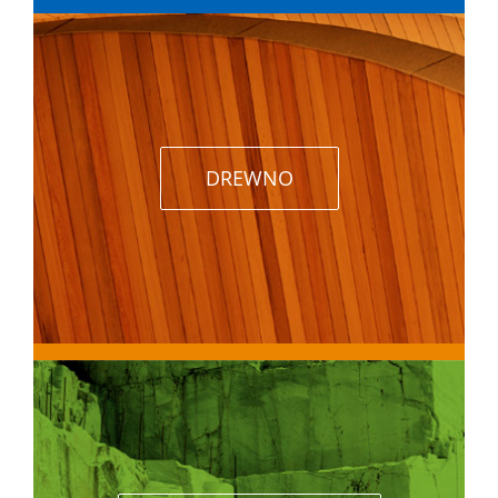
DREWNO