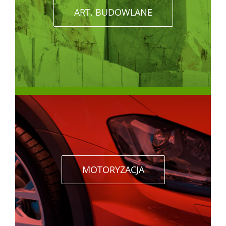
ART. BUDOWLANE
MOTORYZACJA