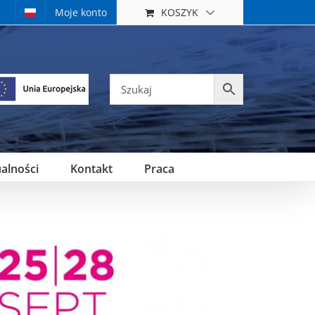
KOSZYK
Moje konto
alności
Kontakt
Praca