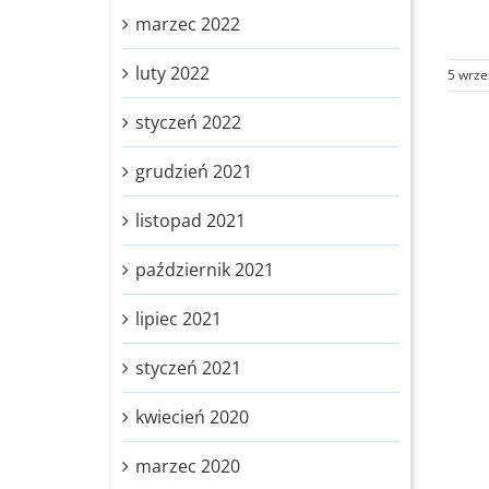
marzec 2022
luty 2022
5 wrze
styczeń 2022
grudzień 2021
listopad 2021
październik 2021
lipiec 2021
styczeń 2021
kwiecień 2020
marzec 2020