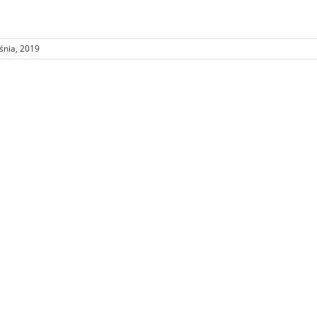
śnia, 2019