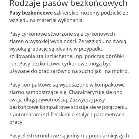
Rodzaje pasów bezkońcowych
Pasy bezkońcowe
szlifierskie możemy podzielić ze
względu na materiał wykonania.
Pasy cyrkonowe stworzone są z cyrkonowych
ziaren o wysokiej wydajności. Ze względu na swoją
wysoką gradację są idealne w przypadku
szlifowania stali szlachetnej, np. podczas obróbki
rur. Pasy bezkońcowe cyrkonowe mogą być
używane do prac zarówno na sucho jak i na mokro.
Pasy kompaktowe są wyposażone w kompaktowe
ziarno samoostrzące się. Charakteryzuje się ono
swoją długą żywotnością. Zazwyczaj pasy
bezkońcowe kompaktowe stosuje się w połączeniu
z automatami szlifierskimi o stałych parametrach
pracy.
Pasy elektrorundowe są jednym z popularniejszych