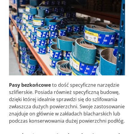
Pasy bezkońcowe
to dość specyficzne narzędzie
szlifierskie. Posiada również specyficzną budowę,
dzięki której idealnie sprawdzi się do szlifowania
zwłaszcza dużych powierzchni. Swoje zastosowanie
znajduje on głównie w zakładach blacharskich lub
podczas konserwowania dużej powierzchni podłóg.