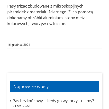
Pasy trizac zbudowane z mikroskopijnych
piramidek z materiału ściernego. Z ich pomocą
dokonamy obróbki aluminium, stopy metali
kolorowych, tworzywa sztuczne.
16 grudnia, 2021
Najnowsze wpisy
Pas bezkońcowy – kiedy go wykorzystujemy?
9 lipca, 2022