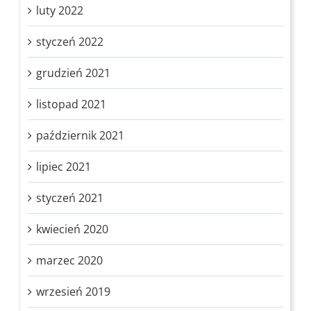
luty 2022
styczeń 2022
grudzień 2021
listopad 2021
październik 2021
lipiec 2021
styczeń 2021
kwiecień 2020
marzec 2020
wrzesień 2019