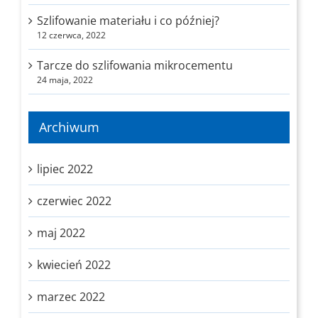
Szlifowanie materiału i co później?
12 czerwca, 2022
Tarcze do szlifowania mikrocementu
24 maja, 2022
Archiwum
lipiec 2022
czerwiec 2022
maj 2022
kwiecień 2022
marzec 2022