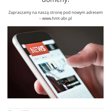
Zapraszamy na naszą stronę pod nowym adresem
–
www.hmt-abr.pl