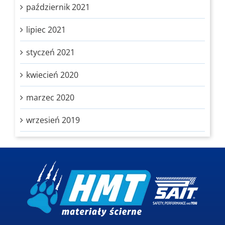
październik 2021
lipiec 2021
styczeń 2021
kwiecień 2020
marzec 2020
wrzesień 2019