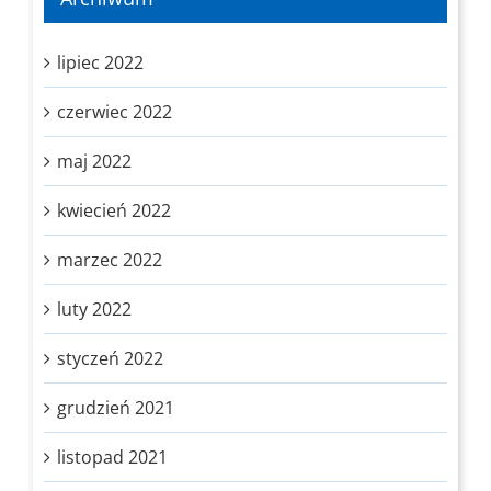
lipiec 2022
czerwiec 2022
maj 2022
kwiecień 2022
marzec 2022
luty 2022
styczeń 2022
grudzień 2021
listopad 2021