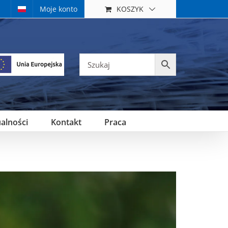
KOSZYK
Moje konto
alności
Kontakt
Praca