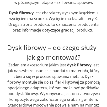
w późniejszym etapie – szlifowania spawów.
Dysk fibrowy
jest charakterystycznym krążkiem z
wycięciem na środku. Wycięcie ma kształt litery X.
Druga strona produktu to oznaczenia producenta
oraz informacje dotyczące gradacji produktu.
Dysk fibrowy – do czego służy i
jak go montować?
Zadaniem akcesorium jakim jest
dysk fibrowy
jest
jak najszybsze usunięcie naddatku materiału, który
zbiera się w procesie spawania metalu. Dysk
fibrowy montuje się do szlifierki kątowej za pomocą
specjalnego adaptera, którym może być podkładka
pod dysk fibrowy. Wykonywana jest ona z tworzywa
kompozytowego zakończonego śrubą z gwintem.
Standardowe mocowanie pozwala nam na montaż