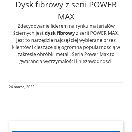
Dysk fibrowy z serii POWER
MAX
Zdecydowanie liderem na rynku materiałów
ściernych jest
dysk fibrowy
z serii POWER MAX.
Jest to narzędzie najczęściej wybierane przez
klientów i cieszące się ogromną popularnością w
zakresie obróbki metali. Seria Power Max to
gwarancja wytrzymałości i niezawodności.
24 marca, 2022