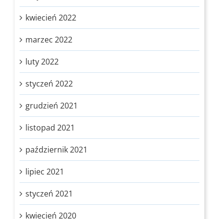
kwiecień 2022
marzec 2022
luty 2022
styczeń 2022
grudzień 2021
listopad 2021
październik 2021
lipiec 2021
styczeń 2021
kwiecień 2020