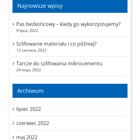
Najnowsze wpisy
Pas bezkońcowy – kiedy go wykorzystujemy?
9 lipca, 2022
Szlifowanie materiału i co później?
12 czerwca, 2022
Tarcze do szlifowania mikrocementu
24 maja, 2022
Archiwum
lipiec 2022
czerwiec 2022
maj 2022