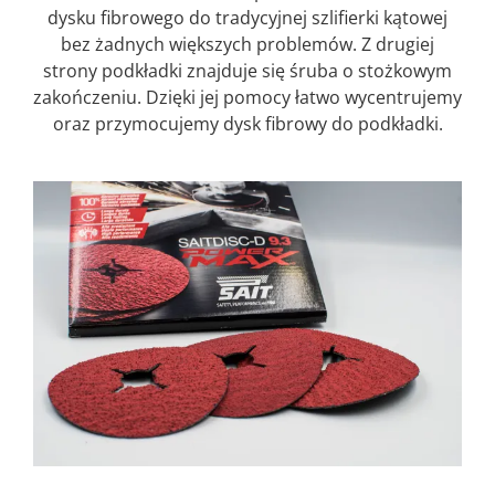
dysku fibrowego do tradycyjnej szlifierki kątowej
bez żadnych większych problemów. Z drugiej
strony podkładki znajduje się śruba o stożkowym
zakończeniu. Dzięki jej pomocy łatwo wycentrujemy
oraz przymocujemy dysk fibrowy do podkładki.